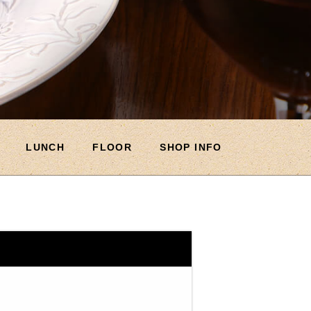
LUNCH
FLOOR
SHOP INFO